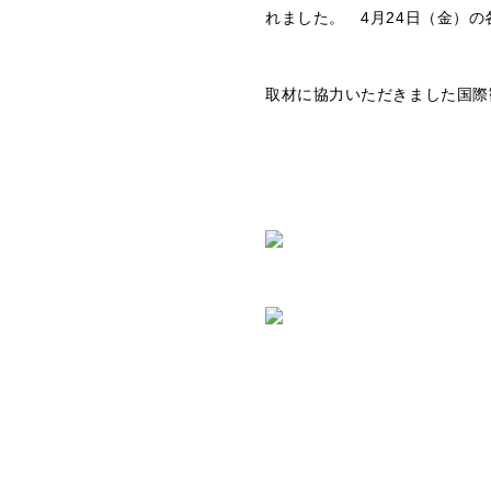
れました。 4月24日（金）
取材に協力いただきました国際
国際観光学科１年 