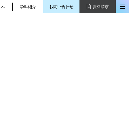
お問い合わせ
資料請求
方へ
学科紹介