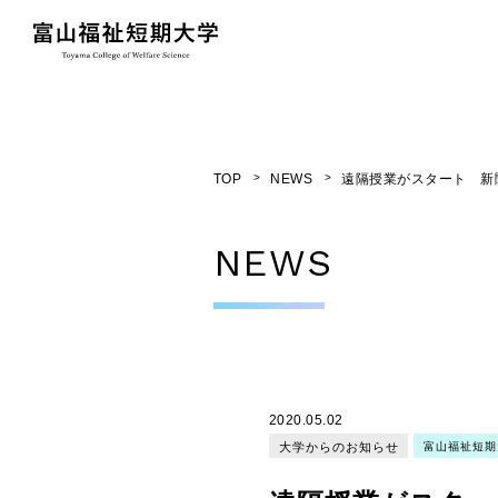
TOP
NEWS
遠隔授業がスタート 新
NEWS
2020.05.02
大学からのお知らせ
富山福祉短期