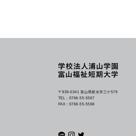
〒939-0341 富山県射水市三ケ579
TEL：0766-55-5567
FAX：0766-55-5568