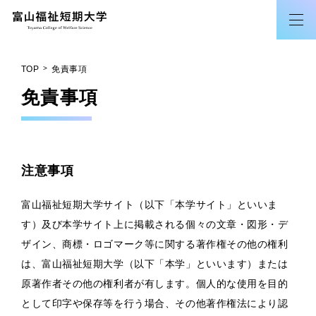
TOP
免責事項
免責事項
注意事項
富山福祉短期大学サイト（以下「本学サイト」といいま
す）及び本学サイト上に掲載される個々の文章・図形・デ
ザイン、商標・ロゴマーク等に関する著作権その他の権利
は、富山福祉短期大学（以下「本学」といいます）または
原著作者その他の権利者が有します。個人的な使用を目的
として印字や保存等を行う場合、その他著作権法により認