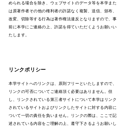
められる場合を除き、ウェブサイトのデータ等を本学また
は原著作者その他の権利者の許諾なく複製、送信、頒布、
改変、切除等する行為は著作権法違反となりますので、事
前に本学にご連絡の上、許諾を得ていただくようお願いい
たします。
リンクポリシー
本学サイトへのリンクは、原則フリーといたしますので、
リンクの可否についてご連絡頂く必要はありません。但
し、リンクされている第三者サイトについて本学はリンク
されているサイトおよびリンクしたサイトに対する内容に
ついて一切の責任を負いません。リンクの際は、ここで記
述されている内容をご理解の上、遵守下さるようお願いし