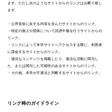
ます。ただし次のようなサイトからのリンクはお断り致し
ます。
・公序良俗に反する内容を含んだサイトからのリンク。
・特定の個人や団体について誹謗中傷を行うサイトからの
リンク。
・リンクによって本学サイトへアクセスする際に、利用者
に課金するサイトからのリンク。
・違法なコンテンツを掲載したり、違法な活動に関与し
た、または関与した可能性のあるサイトからのリンク。
・その他、本学が不適当と判断するサイトからのリンク。
リンク時のガイドライン