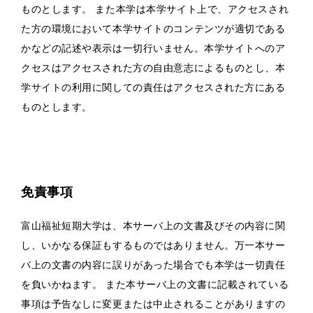
ものとします。 また本学は本学サイト上で、アクセスされ
た方の環境において本学サイトのコンテンツが適切である
かなどの記述や表示は一切行いません。本学サイトへのア
クセスはアクセスされた方の自由意志によるものとし、本
学サイトの利用に関しての責任はアクセスされた方にある
ものとします。
免責事項
富山福祉短期大学は、本サーバ上の文書及びその内容に関
し、いかなる保証もするものではありません。万一本サー
バ上の文書の内容に誤りがあった場合でも本学は一切責任
を負いかねます。 また本サーバ上の文書に記載されている
事項は予告なしに変更または中止されることがありますの