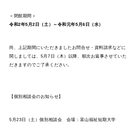
＜閉館期間＞
令和2年5月2日（土）～令和元年5月6日（水）
尚、上記期間にいただきましたお問合せ・資料請求などに
関しましては、5月7日（木）以降、順次お返事させていた
だきますのでご了承ください。
【個別相談会のお知らせ】
5月23日（土）個別相談会 会場：富山福祉短期大学