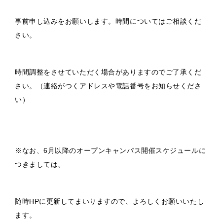
事前申し込みをお願いします。時間についてはご相談くだ
さい。
時間調整をさせていただく場合がありますのでご了承くだ
さい。（連絡がつくアドレスや電話番号をお知らせくださ
い）
※なお、6月以降のオープンキャンパス開催スケジュールに
つきましては、
随時HPに更新してまいりますので、よろしくお願いいたし
ます。