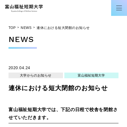
TOP
NEWS
連休における短大閉館のお知らせ
NEWS
2020.04.24
大学からのお知らせ
富山福祉短期大学
連休における短大閉館のお知らせ
富山福祉短期大学では、下記の日程で校舎を閉館さ
せていただきます。