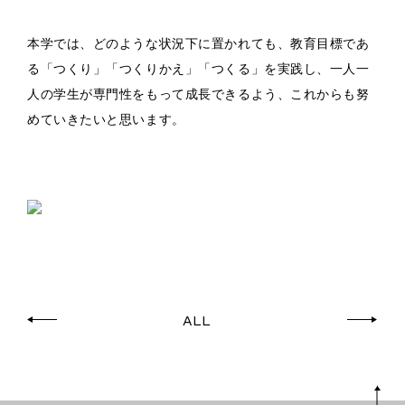
本学では、どのような状況下に置かれても、教育目標であ
る「つくり」「つくりかえ」「つくる」を実践し、一人一
人の学生が専門性をもって成長できるよう、これからも努
めていきたいと思います。
ALL