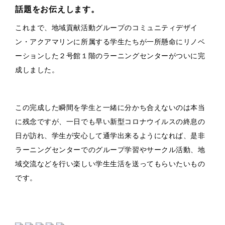
話題をお伝えします。
これまで、地域貢献活動グループのコミュニティデザイ
ン・アクアマリンに所属する学生たちが一所懸命にリノベ
ーションした２号館１階のラーニングセンターがついに完
成しました。
この完成した瞬間を学生と一緒に分かち合えないのは本当
に残念ですが、一日でも早い新型コロナウイルスの終息の
日が訪れ、学生が安心して通学出来るようになれば、是非
ラーニングセンターでのグループ学習やサークル活動、地
域交流などを行い楽しい学生生活を送ってもらいたいもの
です。