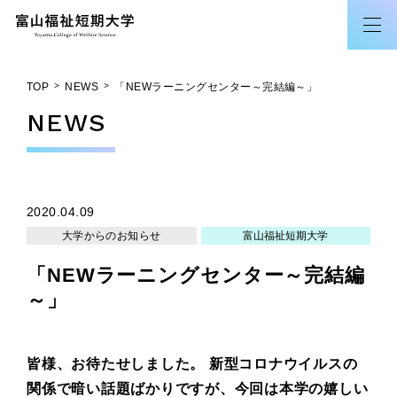
TOP
NEWS
「NEWラーニングセンター～完結編～」
NEWS
2020.04.09
大学からのお知らせ
富山福祉短期大学
「NEWラーニングセンター～完結編
～」
皆様、お待たせしました。 新型コロナウイルスの
関係で暗い話題ばかりですが、今回は本学の嬉しい