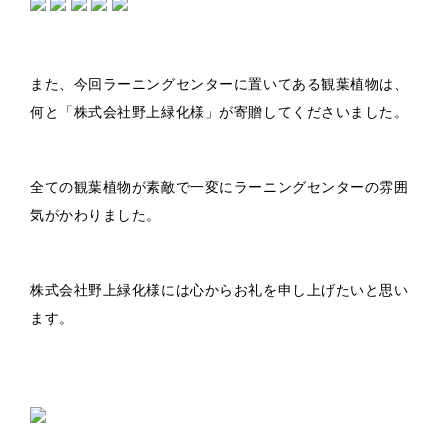
また、今回ラーニングセンターに置いてある観葉植物は、
何と「株式会社野上緑化様」が寄贈してくださいました。
全ての観葉植物が素敵で一変にラーニングセンターの雰囲
気がかわりました。
株式会社野上緑化様には心からお礼を申し上げたいと思い
ます。