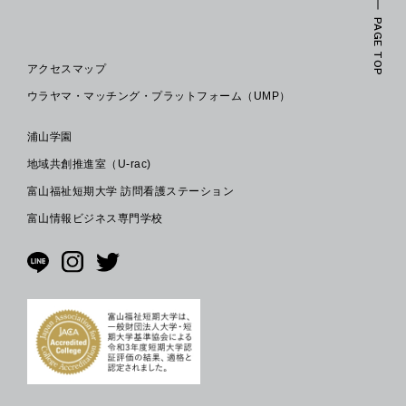
PAGE TOP
アクセスマップ
ウラヤマ・マッチング・プラットフォーム（UMP）
浦山学園
地域共創推進室（U-rac)
富山福祉短期大学 訪問看護ステーション
富山情報ビジネス専門学校