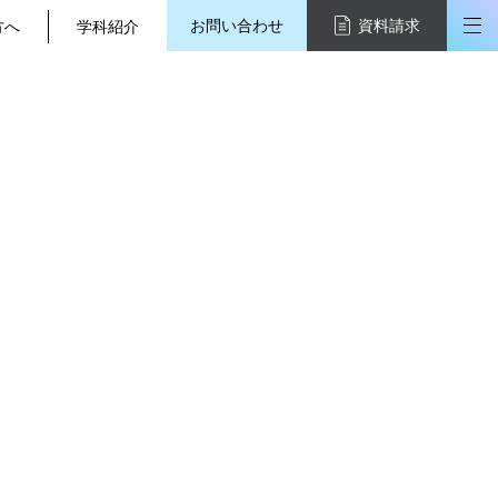
お問い合わせ
資料請求
方へ
学科紹介