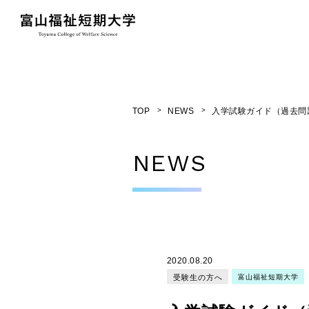
TOP
NEWS
入学試験ガイド（過去問
NEWS
2020.08.20
受験生の方へ
富山福祉短期大学