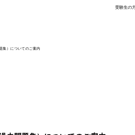
受験生の
題集）についてのご案内