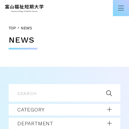
TOP
NEWS
NEWS
CATEGORY
DEPARTMENT