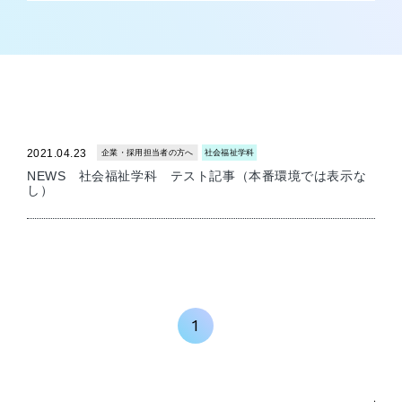
2021.04.23
企業・採用担当者の方へ
社会福祉学科
NEWS 社会福祉学科 テスト記事（本番環境では表示な
し）
1