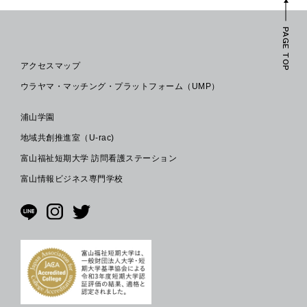
PAGE TOP
アクセスマップ
ウラヤマ・マッチング・プラットフォーム（UMP）
浦山学園
地域共創推進室（U-rac)
富山福祉短期大学 訪問看護ステーション
富山情報ビジネス専門学校